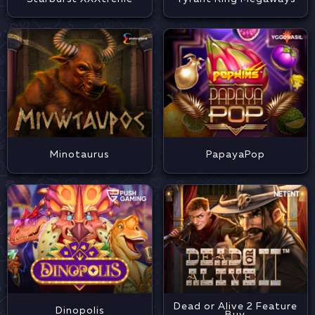
Minotaurus
PapayaPop
Dead or Alive 2 Feature
Dinopolis
Buy