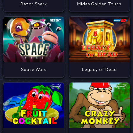
Razor Shark
Midas Golden Touch
Space Wars
Legacy of Dead