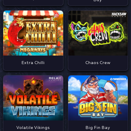
Extra Chilli
Chaos Crew
Volatile Vikings
Big Fin Bay