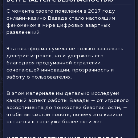
С момента своего появления в 2017 году
онлайн-казино Вавада стало настоящим
феноменом в мире цифровых азартных
развлечений.
Эта платформа сумела не только завоевать
доверие игроков, но и удержать его
благодаря продуманной стратегии,
сочетающей инновации, прозрачность и
заботу о пользователях.
В этом материале мы детально исследуем
каждый аспект работы Вавады — от игрового
ассортимента до тонкостей безопасности, —
чтобы вы смогли понять, почему это казино
остается в топе уже более пяти лет.