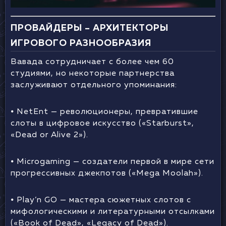
ПРОВАЙДЕРЫ – АРХИТЕКТОРЫ
ИГРОВОГО РАЗНООБРАЗИЯ
Вавада сотрудничает с более чем 60
студиями, но некоторые партнерства
заслуживают отдельного упоминания:
⦁ NetEnt — революционеры, превратившие
слоты в цифровое искусство («Starburst»,
«Dead or Alive 2»).
⦁ Microgaming — создатели первой в мире сети
прогрессивных джекпотов («Mega Moolah»).
⦁ Play’n GO — мастера сюжетных слотов с
мифологическими и литературными отсылками
(«Book of Dead», «Legacy of Dead»).