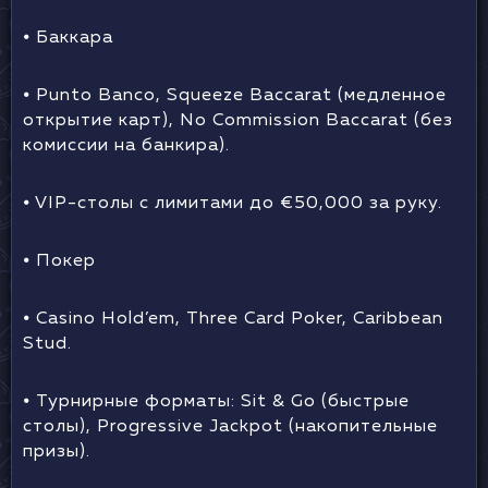
⦁ Баккара
⦁ Punto Banco, Squeeze Baccarat (медленное
открытие карт), No Commission Baccarat (без
комиссии на банкира).
⦁ VIP-столы с лимитами до €50,000 за руку.
⦁ Покер
⦁ Casino Hold’em, Three Card Poker, Caribbean
Stud.
⦁ Турнирные форматы: Sit & Go (быстрые
столы), Progressive Jackpot (накопительные
призы).