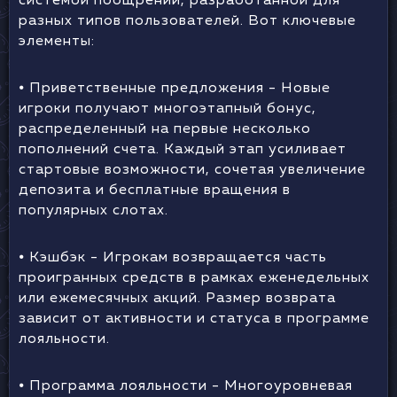
системой поощрений, разработанной для
разных типов пользователей. Вот ключевые
элементы:
⦁ Приветственные предложения - Новые
игроки получают многоэтапный бонус,
распределенный на первые несколько
пополнений счета. Каждый этап усиливает
стартовые возможности, сочетая увеличение
депозита и бесплатные вращения в
популярных слотах.
⦁ Кэшбэк - Игрокам возвращается часть
проигранных средств в рамках еженедельных
или ежемесячных акций. Размер возврата
зависит от активности и статуса в программе
лояльности.
⦁ Программа лояльности - Многоуровневая