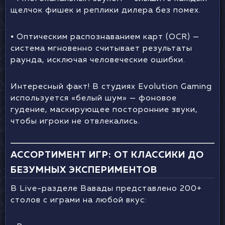
щелчок фишек и реплики дилера без помех.
⦁ Оптическим распознаванием карт (OCR) —
система мгновенно считывает результаты
раунда, исключая человеческие ошибки.
Интересный факт! В студиях Evolution Gaming
используется «белый шум» — фоновое
гудение, маскирующее посторонние звуки,
чтобы игроки не отвлекались.
АССОРТИМЕНТ ИГР: ОТ КЛАССИКИ ДО
БЕЗУМНЫХ ЭКСПЕРИМЕНТОВ
В Live-разделе Вавады представлено 200+
столов с играми на любой вкус: