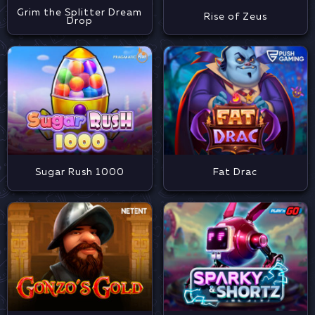
Grim the Splitter Dream
Rise of Zeus
Drop
Sugar Rush 1000
Fat Drac