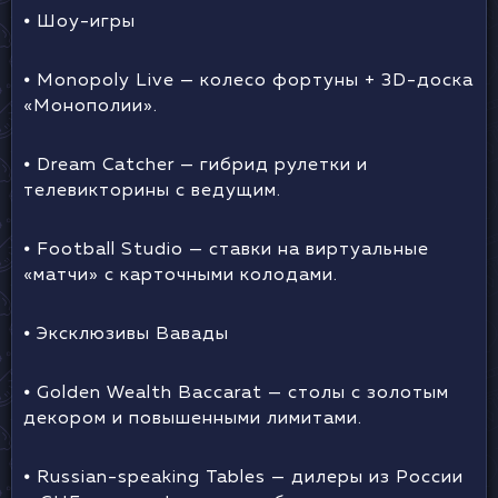
⦁ Шоу-игры
⦁ Monopoly Live — колесо фортуны + 3D-доска
«Монополии».
⦁ Dream Catcher — гибрид рулетки и
телевикторины с ведущим.
⦁ Football Studio — ставки на виртуальные
«матчи» с карточными колодами.
⦁ Эксклюзивы Вавады
⦁ Golden Wealth Baccarat — столы с золотым
декором и повышенными лимитами.
⦁ Russian-speaking Tables — дилеры из России