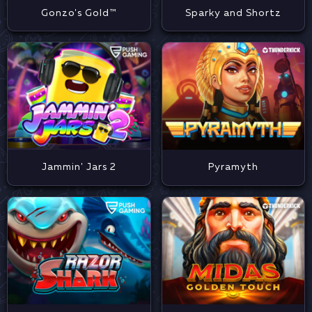
Gonzo's Gold™
Sparky and Shortz
Jammin' Jars 2
Pyramyth