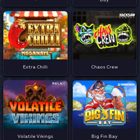
Extra Chilli
Chaos Crew
Volatile Vikings
Big Fin Bay