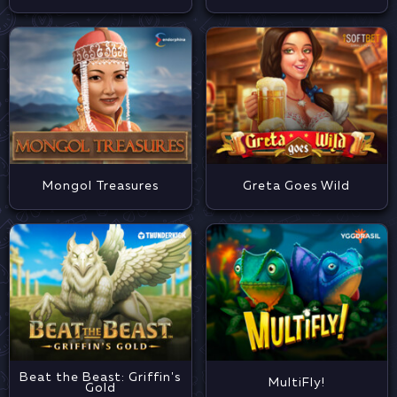
Mongol Treasures
Greta Goes Wild
Beat the Beast: Griffin's
MultiFly!
Gold