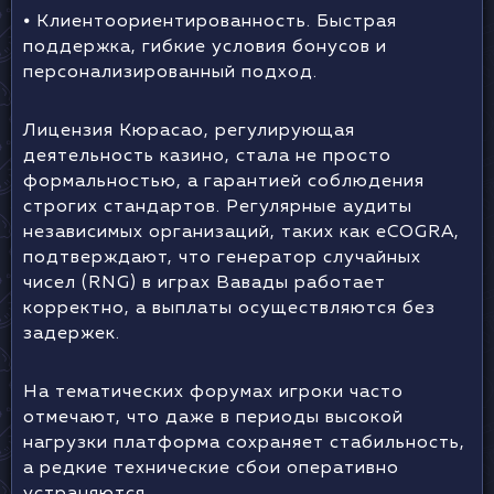
⦁ Клиентоориентированность. Быстрая
поддержка, гибкие условия бонусов и
персонализированный подход.
Лицензия Кюрасао, регулирующая
деятельность казино, стала не просто
формальностью, а гарантией соблюдения
строгих стандартов. Регулярные аудиты
независимых организаций, таких как eCOGRA,
подтверждают, что генератор случайных
чисел (RNG) в играх Вавады работает
корректно, а выплаты осуществляются без
задержек.
На тематических форумах игроки часто
отмечают, что даже в периоды высокой
нагрузки платформа сохраняет стабильность,
а редкие технические сбои оперативно
устраняются.