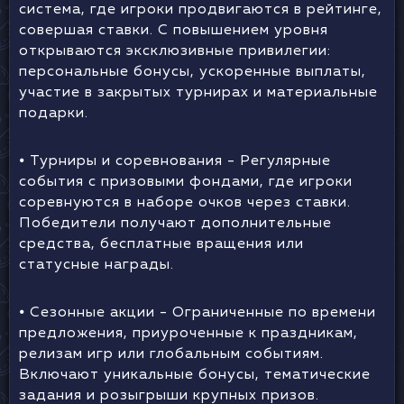
система, где игроки продвигаются в рейтинге,
совершая ставки. С повышением уровня
открываются эксклюзивные привилегии:
персональные бонусы, ускоренные выплаты,
участие в закрытых турнирах и материальные
подарки.
⦁ Турниры и соревнования - Регулярные
события с призовыми фондами, где игроки
соревнуются в наборе очков через ставки.
Победители получают дополнительные
средства, бесплатные вращения или
статусные награды.
⦁ Сезонные акции - Ограниченные по времени
предложения, приуроченные к праздникам,
релизам игр или глобальным событиям.
Включают уникальные бонусы, тематические
задания и розыгрыши крупных призов.