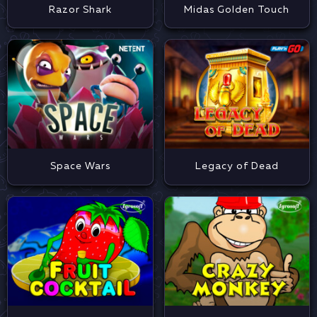
Razor Shark
Midas Golden Touch
Space Wars
Legacy of Dead