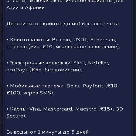
оплаты, включая экзотические варианты для
Азии и Африки.
Депозиты: от крипты до мобильного счета
⦁ Криптовалюты: Bitcoin, USDT, Ethereum,
Litecoin (мин. €10, мгновенное зачисление).
⦁ Электронные кошельки: Skrill, Neteller,
ecoPayz (€5+, без комиссии).
⦁ Мобильные платежи: Boku, Payforit (€10-
€100, через SMS).
⦁ Карты: Visa, Mastercard, Maestro (€15+, 3D
Secure).
Выводы: от 1 минуты до 5 дней